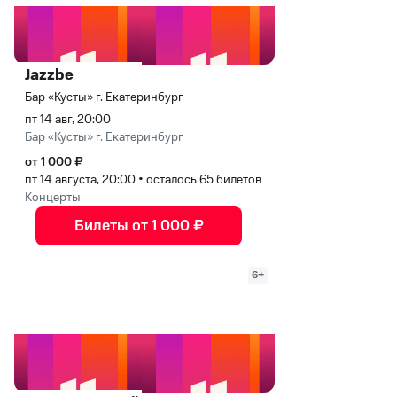
Jazzbe
Бар «Кусты» г. Екатеринбург
пт 14 авг, 20:00
Бар «Кусты» г. Екатеринбург
от 1 000 ₽
пт 14 августа, 20:00
•
осталось 65 билетов
Концерты
Билеты от 1 000 ₽
6+