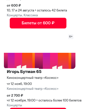
от 600 ₽
10, 17 и 24 августа
•
осталось 42 билета
Концерты, Классика
Билеты от 600 ₽
6+
Игорь Бутман 65
Киноконцертный театр «Космос»
чт 12 нояб, 19:00
Киноконцертный театр «Космос»
от 2 700 ₽
чт 12 ноября, 19:00
•
осталось более 100 билетов
Концерты